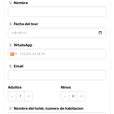
Nombre
Fecha del tour
WhatsApp
Email
Adultos
Ninos
Nombre del hotel, numero de habitacion