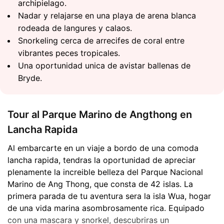
archipielago.
Nadar y relajarse en una playa de arena blanca
rodeada de langures y calaos.
Snorkeling cerca de arrecifes de coral entre
vibrantes peces tropicales.
Una oportunidad unica de avistar ballenas de
Bryde.
Tour al Parque Marino de Angthong en
Lancha Rapida
Al embarcarte en un viaje a bordo de una comoda
lancha rapida, tendras la oportunidad de apreciar
plenamente la increible belleza del Parque Nacional
Marino de Ang Thong, que consta de 42 islas. La
primera parada de tu aventura sera la isla Wua, hogar
de una vida marina asombrosamente rica. Equipado
con una mascara y snorkel, descubriras un