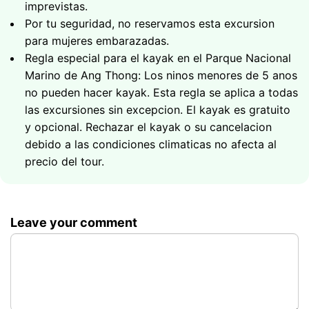
imprevistas.
Por tu seguridad, no reservamos esta excursion
para mujeres embarazadas.
Regla especial para el kayak en el Parque Nacional
Marino de Ang Thong: Los ninos menores de 5 anos
no pueden hacer kayak. Esta regla se aplica a todas
las excursiones sin excepcion. El kayak es gratuito
y opcional. Rechazar el kayak o su cancelacion
debido a las condiciones climaticas no afecta al
precio del tour.
Leave your comment