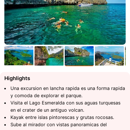
Highlights
Una excursion en lancha rapida es una forma rapida
y comoda de explorar el parque.
Visita el Lago Esmeralda con sus aguas turquesas
en el crater de un antiguo volcan.
Kayak entre islas pintorescas y grutas rocosas.
Sube al mirador con vistas panoramicas del