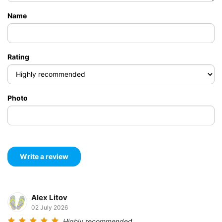
Name
Rating
Photo
Alex Litov
02 July 2026
Highly recommended