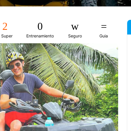
Super
Entrenamiento
Seguro
Guia