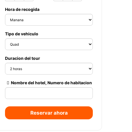
Hora de recogida
Tipo de vehiculo
Duracion del tour
Nombre del hotel, Numero de habitacion
Reservar ahora