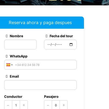
Reserva ahora y paga despues
Nombre
Fecha del tour
WhatsApp
Email
Conductor
Pasajero