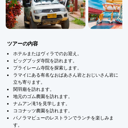
ツアーの内容
ホテルまたはヴィラでのお迎え。
ビッグブッダ寺院を訪れます。
プライレーム寺院を探索します。
ラマイにある有名なおばあさん岩とおじいさん岩に
立ち寄ります。
関羽廟を訪れます。
地元のゴム農園を訪れます。
ナムアン滝1を見学します。
ココナッツ農園を訪れます。
パノラマビューのレストランでランチを楽しみま
す。