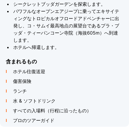
シークレットブッダガーデンを探索します。
パワフルなオープンエアジープに乗ってエキサイテ
ィングなトロピカルオフロードアドベンチャーに出
発し、コ・サムイ最高地点の展望台であるプラ・ブ
ッダ・ティーパンコーン寺院（海抜605m）へ到達
します。
ホテルへ帰還します。
含まれるもの
ホテル往復送迎
傷害保険
ランチ
水 & ソフトドリンク
すべての入場料（行程に沿ったもの）
プロのツアーガイド