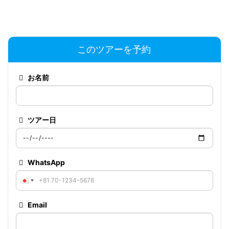
このツアーを予約
お名前
ツアー日
WhatsApp
Email