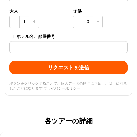
大人
子供
ホテル名、部屋番号
リクエストを送信
ボタンをクリックすることで、個人データの処理に同意し、以下に同意
したことになります
プライバシーポリシー
各ツアーの詳細