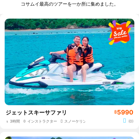
コサムイ最高のツアーを一か所に集めました。
5990
ジェットスキーサファリ
฿
3時間
インストラクター
スノーケリング
(0)