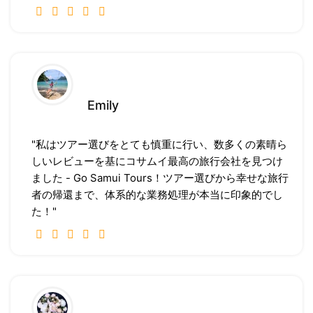
Emily
"私はツアー選びをとても慎重に行い、数多くの素晴ら
しいレビューを基にコサムイ最高の旅行会社を見つけ
ました - Go Samui Tours！ツアー選びから幸せな旅行
者の帰還まで、体系的な業務処理が本当に印象的でし
た！"