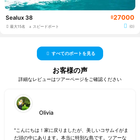
27000
Sealux 38
฿
最大15名
スピードボート
(0)
すべてのボートを見る
お客様の声
詳細なレビューはツアーページをご確認ください
Olivia
"こんにちは！家に戻りましたが、美しいコサムイがま
だ頭の中にあります。本当に特別な島です。ツアーな