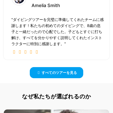
Amelia Smith
"ダイビングツアーを完璧に準備してくれたチームに感
謝します！私たちの初めてのダイビングで、8歳の息
子と一緒だったので心配でした。子どもとすぐに打ち
解け、すべてを分かりやすく説明してくれたインスト
ラクターに特別に感謝します。"
すべてのツアーを見る
なぜ
私たちが選ばれるのか