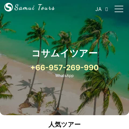
JA
コサムイツアー
+66-957-269-990
WhatsApp
人気ツアー