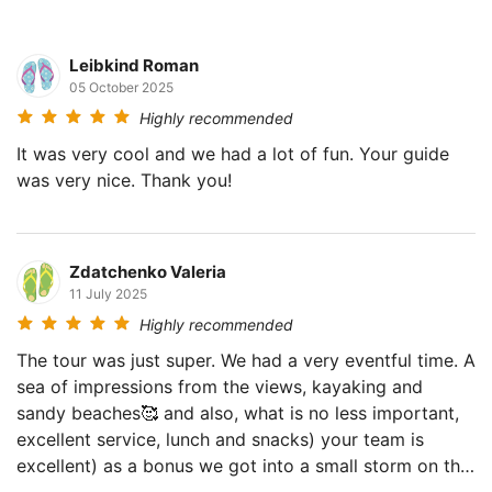
Leibkind Roman
05 October 2025
Highly recommended
It was very cool and we had a lot of fun. Your guide
was very nice. Thank you!
Zdatchenko Valeria
11 July 2025
Highly recommended
The tour was just super. We had a very eventful time. A
sea of impressions from the views, kayaking and
sandy beaches🥰 and also, what is no less important,
excellent service, lunch and snacks) your team is
excellent) as a bonus we got into a small storm on the
way back) also a plus to the impressions😀