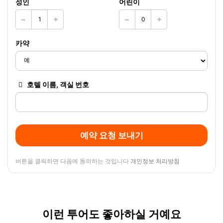
성인
어린이
카약
호텔 이름, 객실 번호
예약 요청 보내기
버튼을 클릭하면 다음에 동의하는 것입니다
개인정보 처리방침
이런 투어도 좋아하실 거예요