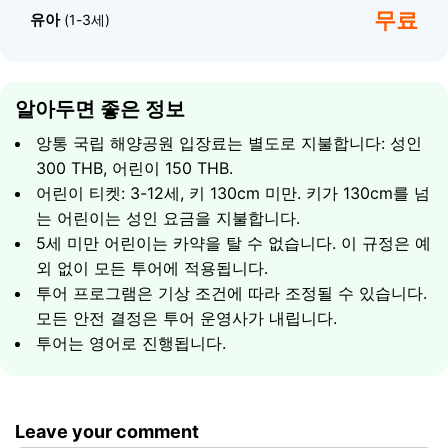
무료
유아
(1-3세)
알아두면 좋은 정보
앙통 국립 해양공원 입장료는 별도로 지불합니다: 성인
300 THB, 어린이 150 THB.
어린이 티켓: 3-12세, 키 130cm 미만. 키가 130cm를 넘
는 어린이는 성인 요금을 지불합니다.
5세 미만 어린이는 카약을 탈 수 없습니다. 이 규정은 예
외 없이 모든 투어에 적용됩니다.
투어 프로그램은 기상 조건에 따라 조정될 수 있습니다.
모든 안전 결정은 투어 운영사가 내립니다.
투어는 영어로 진행됩니다.
Leave your comment