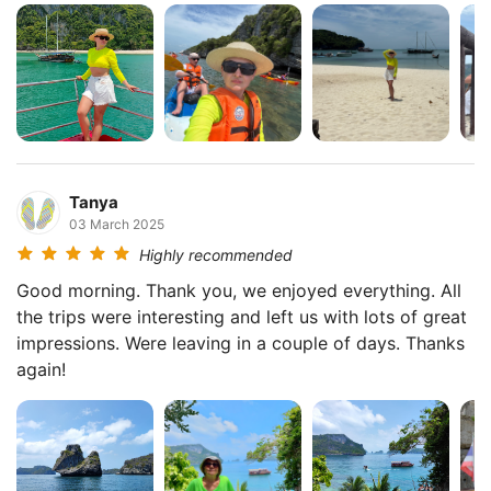
Tanya
03 March 2025
Highly recommended
Good morning. Thank you, we enjoyed everything. All
the trips were interesting and left us with lots of great
impressions. Were leaving in a couple of days. Thanks
again!