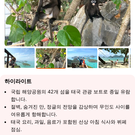
하이라이트
국립 해양공원의 42개 섬을 태국 관광 보트로 종일 유람
합니다.
절벽, 숨겨진 만, 정글의 전망을 감상하며 무인도 사이를
여유롭게 항해합니다.
태국 요리, 과일, 음료가 포함된 선상 아침 식사와 뷔페
점심.