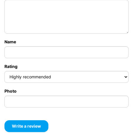
Name
Rating
Photo