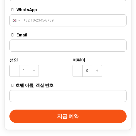
WhatsApp
Email
성인
어린이
호텔 이름, 객실 번호
지금 예약