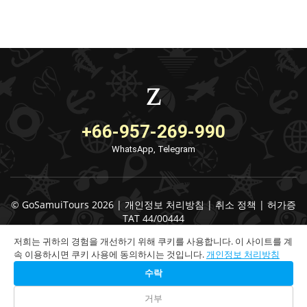
+66-957-269-990
WhatsApp, Telegram
© GoSamuiTours 2026 |
개인정보 처리방침
|
취소 정책
|
허가증
TAT 44/00444
저희는 귀하의 경험을 개선하기 위해 쿠키를 사용합니다. 이 사이트를 계
속 이용하시면 쿠키 사용에 동의하시는 것입니다.
개인정보 처리방침
수락
거부
Check Availability