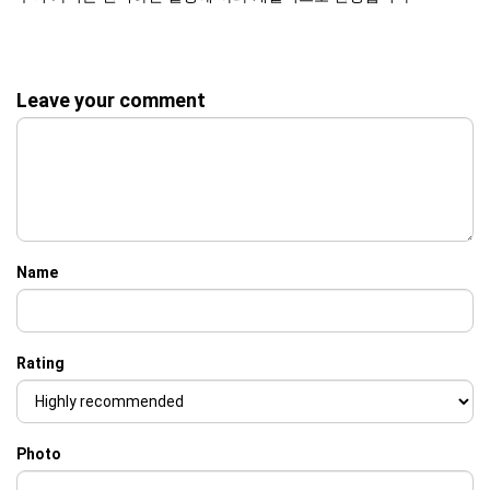
Leave your comment
Name
Rating
Photo