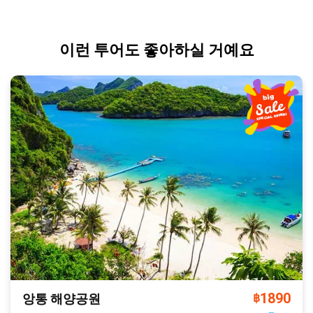
이런 투어도 좋아하실 거예요
1890
앙통 해양공원
฿