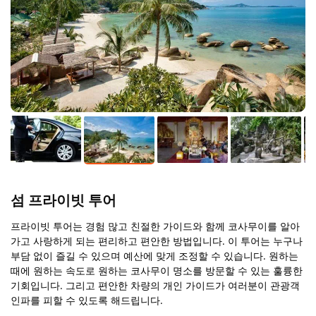
섬 프라이빗 투어
프라이빗 투어는 경험 많고 친절한 가이드와 함께 코사무이를 알아
가고 사랑하게 되는 편리하고 편안한 방법입니다. 이 투어는 누구나
부담 없이 즐길 수 있으며 예산에 맞게 조정할 수 있습니다. 원하는
때에 원하는 속도로 원하는 코사무이 명소를 방문할 수 있는 훌륭한
기회입니다. 그리고 편안한 차량의 개인 가이드가 여러분이 관광객
인파를 피할 수 있도록 해드립니다.