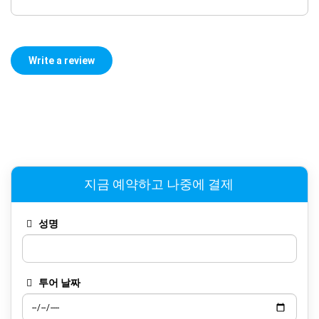
지금 예약하고 나중에 결제
성명
투어 날짜