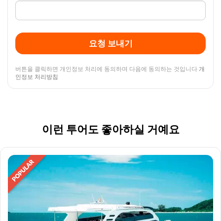
요청 보내기
버튼을 클릭하면 개인정보 처리에 동의하며 다음에 동의하는 것입니다
개
인정보 처리방침
이런 투어도 좋아하실 거예요