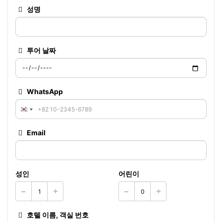
성명
투어 날짜
WhatsApp
Email
성인
어린이
호텔 이름, 객실 번호