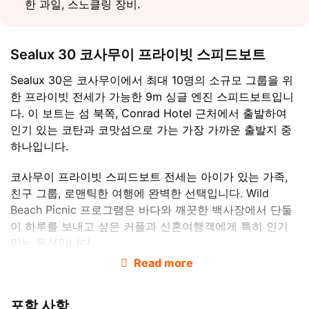
한 과일, 스노클링 장비.
Sealux 30 코사무이 프라이빗 스피드보트
Sealux 30은 코사무이에서 최대 10명의 소규모 그룹을 위
한 프라이빗 전세가 가능한 9m 싱글 엔진 스피드보트입니
다. 이 보트는 섬 북쪽, Conrad Hotel 근처에서 출발하여
인기 있는 코탄과 코맛섬으로 가는 가장 가까운 출발지 중
하나입니다.
코사무이 프라이빗 스피드보트 전세는 아이가 있는 가족,
친구 그룹, 로맨틱한 여행에 완벽한 선택입니다. Wild
Beach Picnic 프로그램은 바다와 깨끗한 백사장에서 단둘
이 하루를 보내고 싶은 커플과 신혼여행객에게 특히 인기
있는 옵션입니다.
Read more
포함 사항