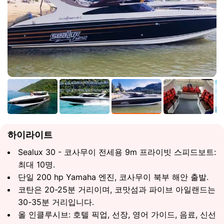
하이라이트
Sealux 30 - 코사무이 전세용 9m 프라이빗 스피드보트:
최대 10명.
단일 200 hp Yamaha 엔진, 코사무이 북부 해안 출발.
코탄은 20-25분 거리이며, 코맛섬과 파이브 아일랜드는
30-35분 거리입니다.
올 인클루시브: 호텔 픽업, 선장, 영어 가이드, 음료, 신선