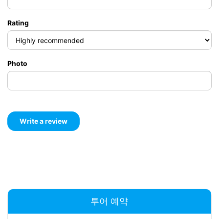
Rating
Photo
투어 예약