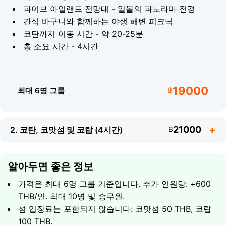
파이브 아일랜드 전망대 - 일몰의 파노라마 전경
간식 바구니와 함께하는 야생 해변 피크닉
코탄까지 이동 시간 - 약 20-25분
총 소요 시간 - 4시간
19000
최대 6명 그룹
฿
21000
2. 코탄, 코맛섬 및 코랍 (4시간)
฿
알아두면 좋은 정보
가격은 최대 6명 그룹 기준입니다. 추가 인원당: +600
THB/인. 최대 10명 및 승무원.
섬 입장료는 포함되지 않습니다: 코맛섬 50 THB, 코랍
100 THB.