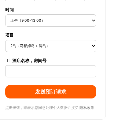
时间
项目
酒店名称，房间号
发送预订请求
点击按钮，即表示您同意处理个人数据并接受
隐私政策