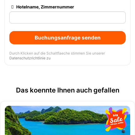
Hotelname, Zimmernummer
Buchungsanfrage senden
Durch Klicken auf die Schaltflaeche stimmen Sie unserer
Datenschutzrichtlinie zu
Das koennte Ihnen auch gefallen