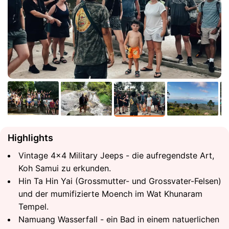
Highlights
Vintage 4×4 Military Jeeps - die aufregendste Art,
Koh Samui zu erkunden.
Hin Ta Hin Yai (Grossmutter- und Grossvater-Felsen)
und der mumifizierte Moench im Wat Khunaram
Tempel.
Namuang Wasserfall - ein Bad in einem natuerlichen