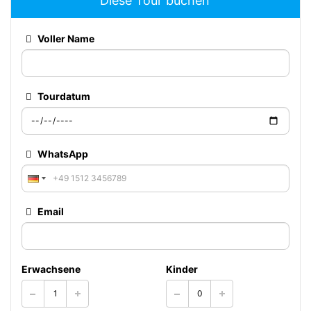
Diese Tour buchen
Voller Name
Tourdatum
WhatsApp
Email
Erwachsene
Kinder