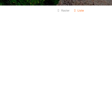
Raster
Liste