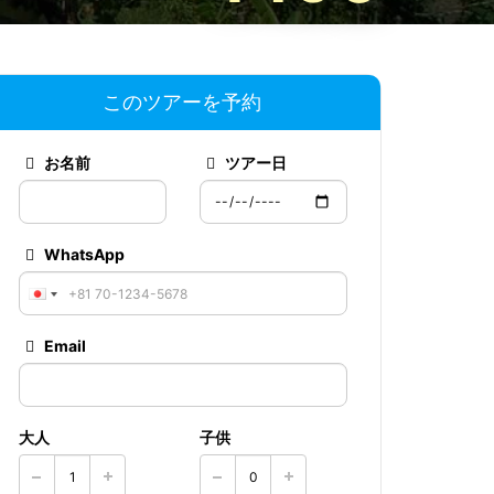
このツアーを予約
お名前
ツアー日
WhatsApp
Email
大人
子供