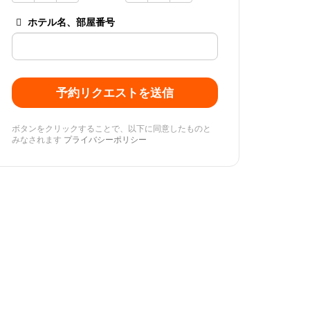
ホテル名、部屋番号
予約リクエストを送信
ボタンをクリックすることで、以下に同意したものと
みなされます
プライバシーポリシー