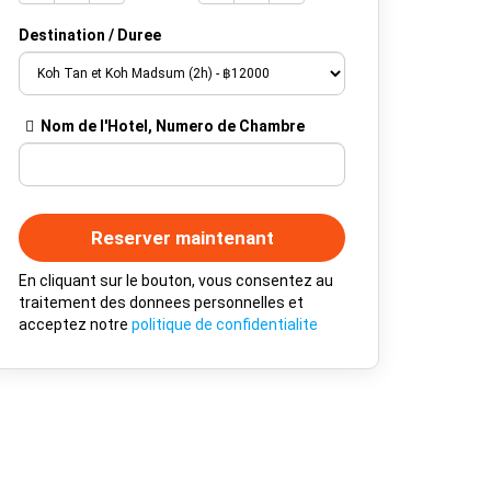
Destination / Duree
Nom de l'Hotel, Numero de Chambre
Reserver maintenant
En cliquant sur le bouton, vous consentez au
traitement des donnees personnelles et
acceptez notre
politique de confidentialite