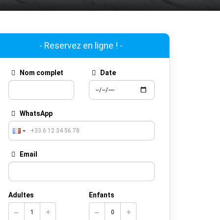
- Reservez en ligne ! -
Nom complet
Date
WhatsApp
Email
Adultes
Enfants