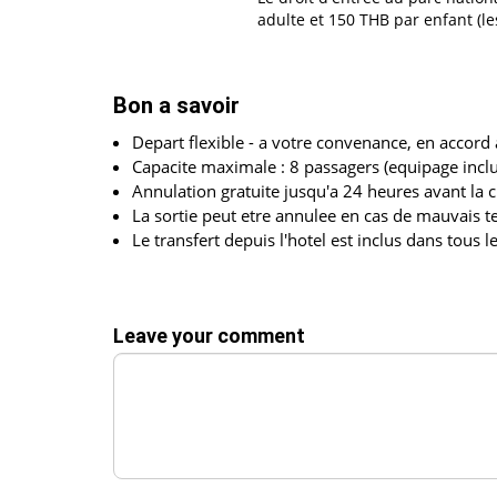
adulte et 150 THB par enfant (l
Bon a savoir
Depart flexible - a votre convenance, en accord 
Capacite maximale : 8 passagers (equipage inclu
Annulation gratuite jusqu'a 24 heures avant la c
La sortie peut etre annulee en cas de mauvais t
Le transfert depuis l'hotel est inclus dans tous le
Leave your comment