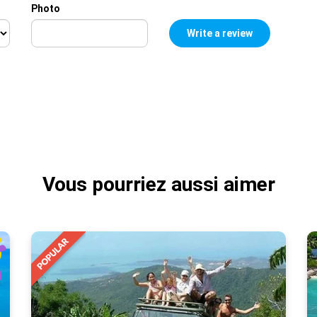
Photo
Vous pourriez aussi aimer