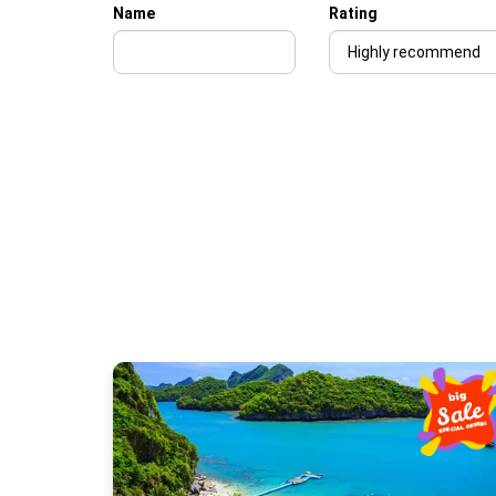
Name
Rating