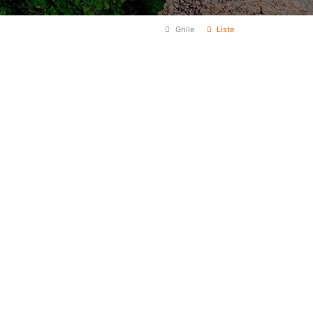
Grille
Liste