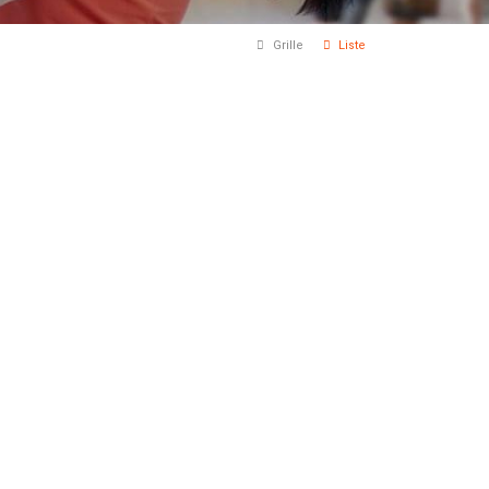
Grille
Liste