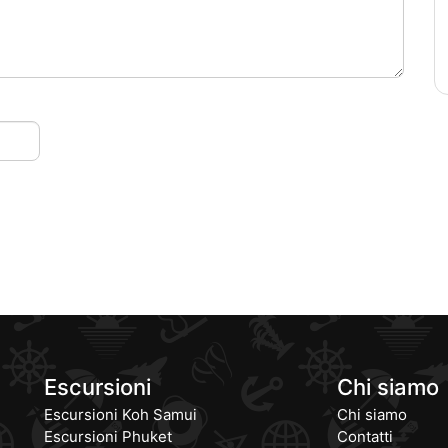
Escursioni
Chi siamo
Escursioni Koh Samui
Chi siamo
Escursioni Phuket
Contatti