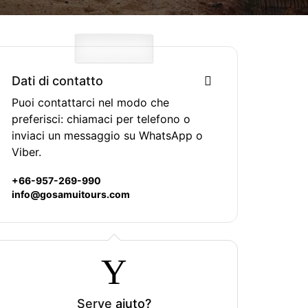
Dati di contatto
Puoi contattarci nel modo che
preferisci: chiamaci per telefono o
inviaci un messaggio su WhatsApp o
Viber.
+66-957-269-990
info@gosamuitours.com
Serve
aiuto?