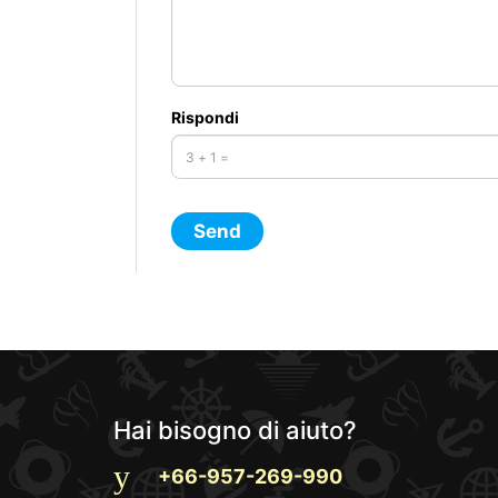
Rispondi
Hai bisogno di aiuto?
+66-957-269-990