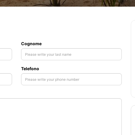
Cognome
Telefono