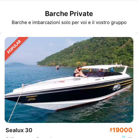
Barche Private
Barche e imbarcazioni solo per voi e il vostro gruppo
19000
Sealux 30
฿