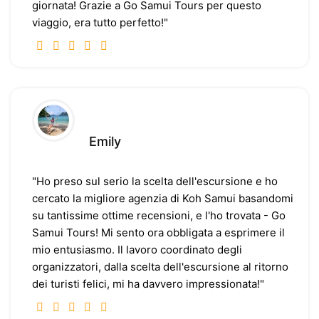
giornata! Grazie a Go Samui Tours per questo
viaggio, era tutto perfetto!"
Emily
"Ho preso sul serio la scelta dell'escursione e ho
cercato la migliore agenzia di Koh Samui basandomi
su tantissime ottime recensioni, e l'ho trovata - Go
Samui Tours! Mi sento ora obbligata a esprimere il
mio entusiasmo. Il lavoro coordinato degli
organizzatori, dalla scelta dell'escursione al ritorno
dei turisti felici, mi ha davvero impressionata!"