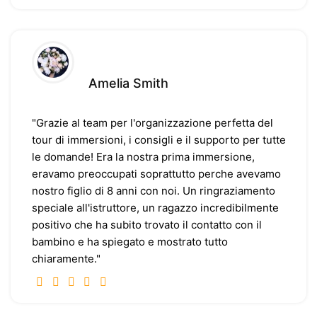
Amelia Smith
"Grazie al team per l'organizzazione perfetta del
tour di immersioni, i consigli e il supporto per tutte
le domande! Era la nostra prima immersione,
eravamo preoccupati soprattutto perche avevamo
nostro figlio di 8 anni con noi. Un ringraziamento
speciale all'istruttore, un ragazzo incredibilmente
positivo che ha subito trovato il contatto con il
bambino e ha spiegato e mostrato tutto
chiaramente."