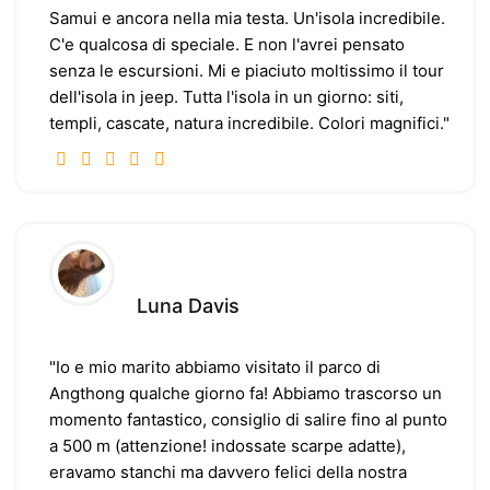
Samui e ancora nella mia testa. Un'isola incredibile.
C'e qualcosa di speciale. E non l'avrei pensato
senza le escursioni. Mi e piaciuto moltissimo il tour
dell'isola in jeep. Tutta l'isola in un giorno: siti,
templi, cascate, natura incredibile. Colori magnifici."
Luna Davis
"Io e mio marito abbiamo visitato il parco di
Angthong qualche giorno fa! Abbiamo trascorso un
momento fantastico, consiglio di salire fino al punto
a 500 m (attenzione! indossate scarpe adatte),
eravamo stanchi ma davvero felici della nostra