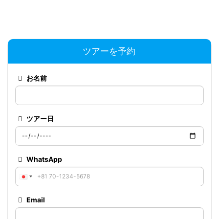
ツアーを予約
お名前
ツアー日
WhatsApp
Email