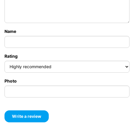
96000
グループ最大10名
฿
Name
Rating
Photo