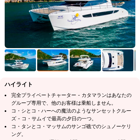
ハイライト
完全プライベートチャーター - カタマランはあなたの
グループ専用で、他のお客様は乗船しません。
コ・シとコ・ハーへの魔法のようなサンセットクルー
ズ - コ・サムイで最高の夕日の一つ。
コ・タンとコ・マッサムのサンゴ礁でのシュノーケリ
ング。