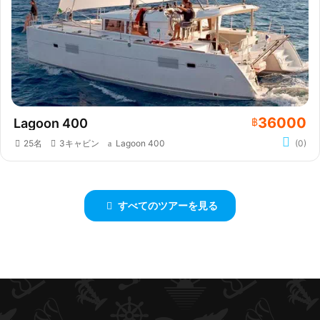
36000
Lagoon 400
฿
25名
3キャビン
Lagoon 400
(0)
すべてのツアーを見る