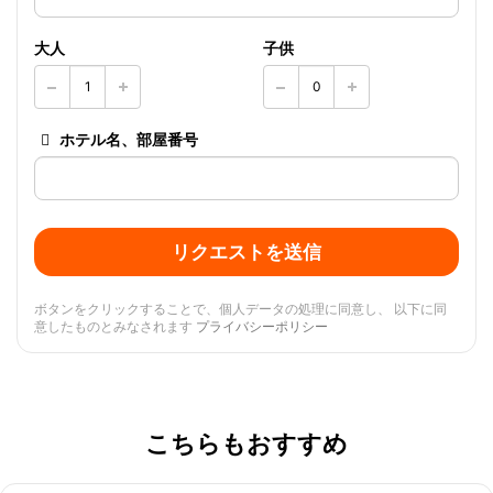
大人
子供
ホテル名、部屋番号
リクエストを送信
ボタンをクリックすることで、個人データの処理に同意し、 以下に同
意したものとみなされます
プライバシーポリシー
こちらもおすすめ