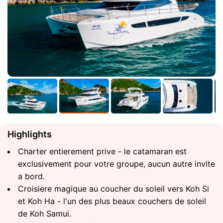
Highlights
Charter entierement prive - le catamaran est
exclusivement pour votre groupe, aucun autre invite
a bord.
Croisiere magique au coucher du soleil vers Koh Si
et Koh Ha - l'un des plus beaux couchers de soleil
de Koh Samui.