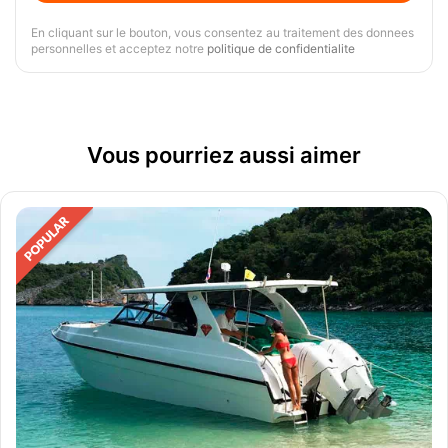
En cliquant sur le bouton, vous consentez au traitement des donnees
personnelles et acceptez notre
politique de confidentialite
Vous pourriez aussi aimer