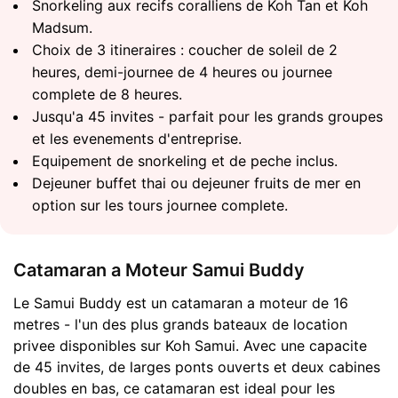
Snorkeling aux recifs coralliens de Koh Tan et Koh
Madsum.
Choix de 3 itineraires : coucher de soleil de 2
heures, demi-journee de 4 heures ou journee
complete de 8 heures.
Jusqu'a 45 invites - parfait pour les grands groupes
et les evenements d'entreprise.
Equipement de snorkeling et de peche inclus.
Dejeuner buffet thai ou dejeuner fruits de mer en
option sur les tours journee complete.
Catamaran a Moteur Samui Buddy
Le Samui Buddy est un catamaran a moteur de 16
metres - l'un des plus grands bateaux de location
privee disponibles sur Koh Samui. Avec une capacite
de 45 invites, de larges ponts ouverts et deux cabines
doubles en bas, ce catamaran est ideal pour les