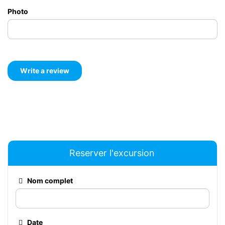
Photo
Reserver l'excursion
Nom complet
Date