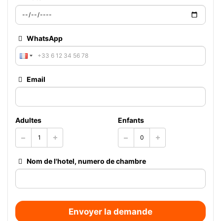
WhatsApp
Email
Adultes
Enfants
Nom de l'hotel, numero de chambre
Envoyer la demande