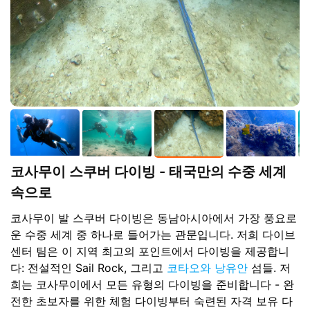
코사무이 스쿠버 다이빙 - 태국만의 수중 세계
속으로
코사무이 발 스쿠버 다이빙은 동남아시아에서 가장 풍요로
운 수중 세계 중 하나로 들어가는 관문입니다. 저희 다이브
센터 팀은 이 지역 최고의 포인트에서 다이빙을 제공합니
다: 전설적인 Sail Rock, 그리고
코타오와 낭유안
섬들. 저
희는 코사무이에서 모든 유형의 다이빙을 준비합니다 - 완
전한 초보자를 위한 체험 다이빙부터 숙련된 자격 보유 다