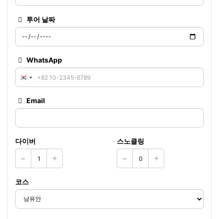
투어 날짜
WhatsApp
Email
다이버
스노클링
코스