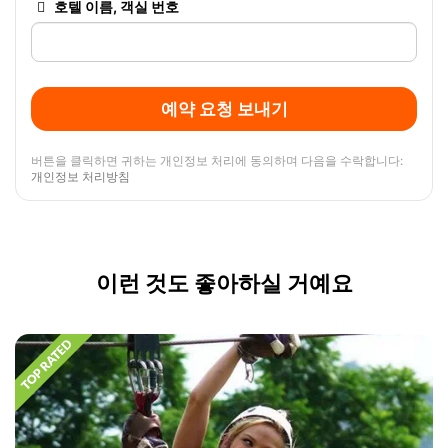
호텔 이름, 객실 번호
예약 요청 보내기
버튼을 클릭하면 귀하는 개인정보 처리에 동의하며 다음을 수락합니다:
개인정보 처리방침
이런 것도 좋아하실 거예요