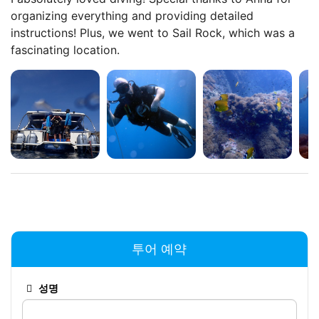
organizing everything and providing detailed
instructions! Plus, we went to Sail Rock, which was a
fascinating location.
투어 예약
성명