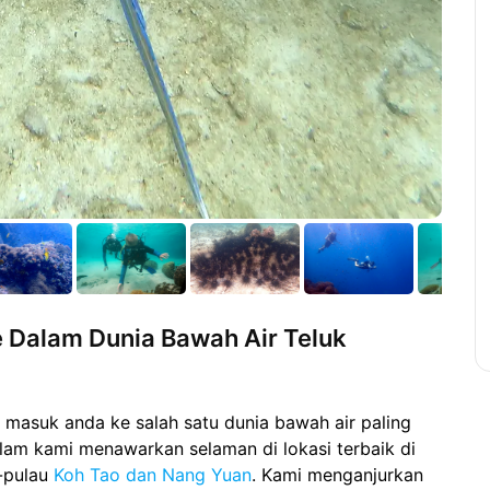
 Dalam Dunia Bawah Air Teluk
 masuk anda ke salah satu dunia bawah air paling
lam kami menawarkan selaman di lokasi terbaik di
u-pulau
Koh Tao dan Nang Yuan
. Kami menganjurkan