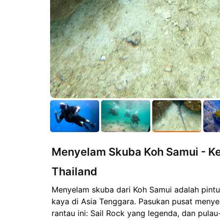
Menyelam Skuba Koh Samui - Ke
Thailand
Menyelam skuba dari Koh Samui adalah pintu
kaya di Asia Tenggara. Pasukan pusat menye
rantau ini: Sail Rock yang legenda, dan pula