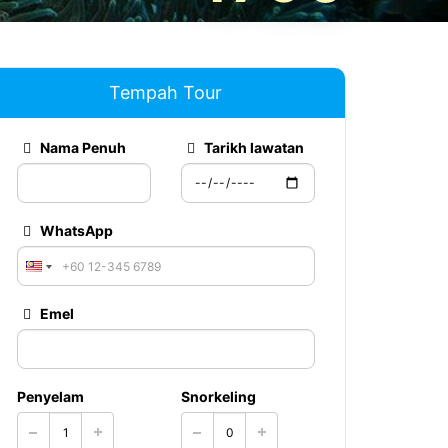
Tempah Tour
Nama Penuh
Tarikh lawatan
WhatsApp
Emel
Penyelam
Snorkeling