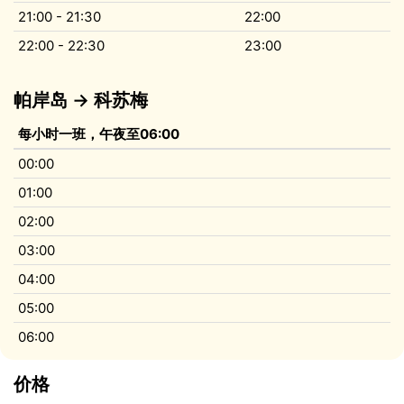
21:00 - 21:30
22:00
22:00 - 22:30
23:00
帕岸岛 → 科苏梅
每小时一班，午夜至06:00
00:00
01:00
02:00
03:00
04:00
05:00
06:00
价格