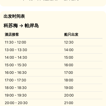
出发时间表
科苏梅 → 帕岸岛
酒店接客
船只出发
11:30 - 12:00
12:30
13:00 - 13:30
14:00
14:00 - 14:30
15:00
15:00 - 15:30
16:00
16:00 - 16:30
17:00
17:00 - 17:30
18:00
18:00 - 18:30
19:00
19:00 - 19:30
20:00
20:00 - 20:30
21:00