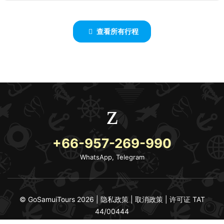
查看所有行程
+66-957-269-990
WhatsApp, Telegram
© GoSamuiTours 2026 |
隐私政策
|
取消政策
|
许可证 TAT
44/00444