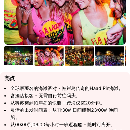
亮点
全球最著名的海滩派对 - 帕岸岛传奇的Haad Rin海滩。
含酒店接客 - 无需自行前往码头。
从科苏梅到帕岸岛的快艇 - 跨海仅需20分钟。
灵活的出发时间表：从11:30的日间船到23:00的晚间
船。
从00:00到06:00每小时一班返程船 - 随时可离开。