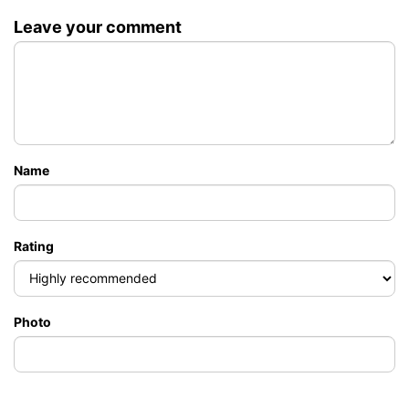
Leave your comment
Name
Rating
Photo