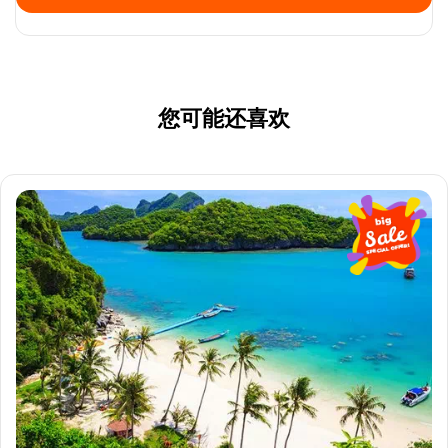
您可能还喜欢