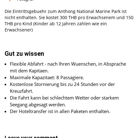
Die Eintrittsgebuehr zum Anthong National Marine Park ist
nicht enthalten. Sie kostet 300 THB pro Erwachsenem und 150
THB pro Kind (Kinder ab 12 Jahren zahlen wie ein
Erwachsener)
Gut zu wissen
Flexible Abfahrt - nach Ihren Wuenschen, in Absprache
mit dem Kapitaen.
Maximale Kapazitaet: 8 Passagiere.
Kostenlose Stornierung bis zu 24 Stunden vor der
Kreuzfahrt.
Die Fahrt kann bei schlechtem Wetter oder starkem
Seegang abgesagt werden.
Der Hoteltransfer ist in allen Paketen enthalten.
Leave your comment