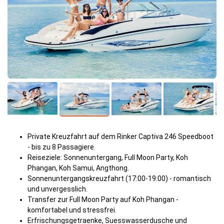
Private Kreuzfahrt auf dem Rinker Captiva 246 Speedboot
- bis zu 8 Passagiere.
Reiseziele: Sonnenuntergang, Full Moon Party, Koh
Phangan, Koh Samui, Angthong.
Sonnenuntergangskreuzfahrt (17:00-19:00) - romantisch
und unvergesslich.
Transfer zur Full Moon Party auf Koh Phangan -
komfortabel und stressfrei.
Erfrischungsgetraenke, Suesswasserdusche und