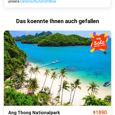
unsere
Datenschutzrichtlinie
Das koennte Ihnen auch gefallen
1890
Ang Thong Nationalpark
฿