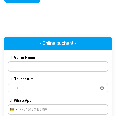
- Online buchen! -
Voller Name
Tourdatum
WhatsApp