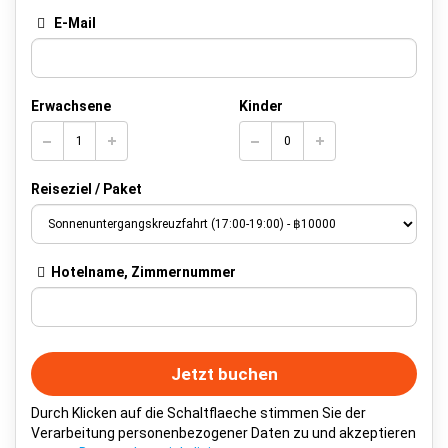
E-Mail
Erwachsene
Kinder
Reiseziel / Paket
Hotelname, Zimmernummer
Jetzt buchen
Durch Klicken auf die Schaltflaeche stimmen Sie der
Verarbeitung personenbezogener Daten zu und akzeptieren