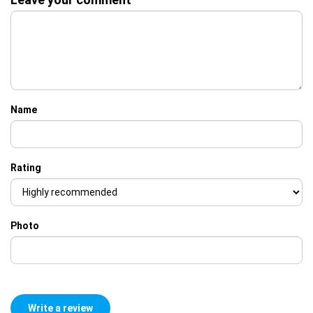
Name
Rating
Photo