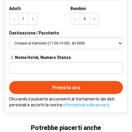
Adulti
Bambini
Destinazione / Pacchetto
Nome Hotel, Numero Stanza
Prenota ora
Cliccando il pulsante acconsenti al trattamento dei dati
personali e accetti la nostra
informativa sulla privacy
Potrebbe piacerti anche