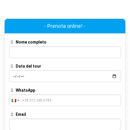
- Prenota online! -
Nome completo
Data del tour
WhatsApp
Email