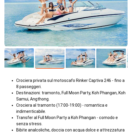
Crociera privata sul motoscafo Rinker Captiva 246 - fino a
8 passeggeri.
Destinazioni: tramonto, Full Moon Party, Koh Phangan, Koh
Samui, Angthong.
Crociera al tramonto (17:00-19:00) - romantica e
indimenticabile.
Transfer al Full Moon Party a Koh Phangan - comodo e
senza stress.
Bibite analcoliche, doccia con acqua dolce e attrezzatura