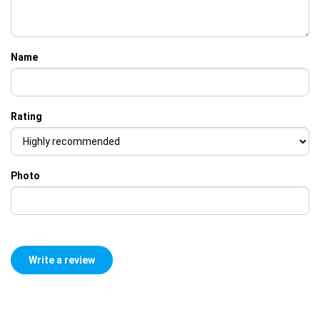
Name
Rating
Photo