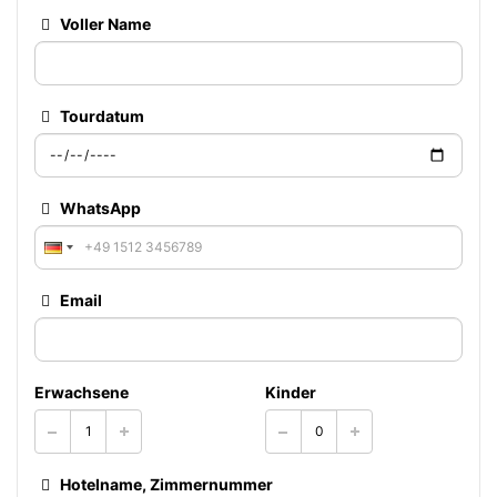
Voller Name
Tourdatum
WhatsApp
Email
Erwachsene
Kinder
Hotelname, Zimmernummer