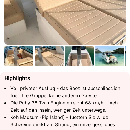
Highlights
Voll privater Ausflug - das Boot ist ausschliesslich
fuer Ihre Gruppe, keine anderen Gaeste.
Die Ruby 38 Twin Engine erreicht 68 km/h - mehr
Zeit auf den Inseln, weniger Zeit unterwegs.
Koh Madsum (Pig Island) - fuettern Sie wilde
Schweine direkt am Strand, ein unvergessliches