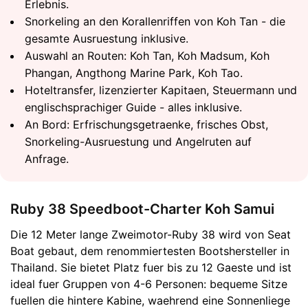
Erlebnis.
Snorkeling an den Korallenriffen von Koh Tan - die
gesamte Ausruestung inklusive.
Auswahl an Routen: Koh Tan, Koh Madsum, Koh
Phangan, Angthong Marine Park, Koh Tao.
Hoteltransfer, lizenzierter Kapitaen, Steuermann und
englischsprachiger Guide - alles inklusive.
An Bord: Erfrischungsgetraenke, frisches Obst,
Snorkeling-Ausruestung und Angelruten auf
Anfrage.
Ruby 38 Speedboot-Charter Koh Samui
Die 12 Meter lange Zweimotor-Ruby 38 wird von Seat
Boat gebaut, dem renommiertesten Bootshersteller in
Thailand. Sie bietet Platz fuer bis zu 12 Gaeste und ist
ideal fuer Gruppen von 4-6 Personen: bequeme Sitze
fuellen die hintere Kabine, waehrend eine Sonnenliege