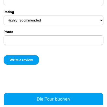
Rating
Photo
Die Tour buchen