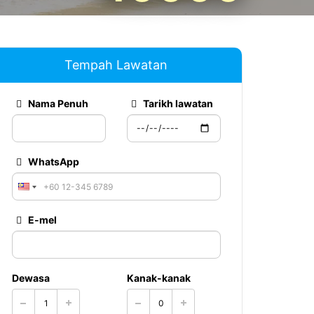
Tempah Lawatan
Nama Penuh
Tarikh lawatan
WhatsApp
E-mel
Dewasa
Kanak-kanak