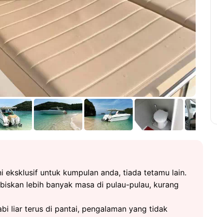
i eksklusif untuk kumpulan anda, tiada tetamu lain.
biskan lebih banyak masa di pulau-pulau, kurang
i liar terus di pantai, pengalaman yang tidak