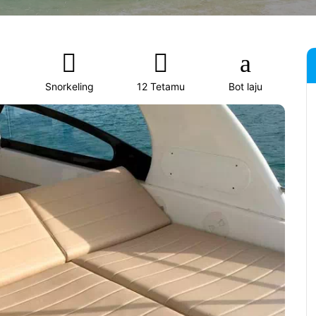
Snorkeling
12 Tetamu
Bot laju