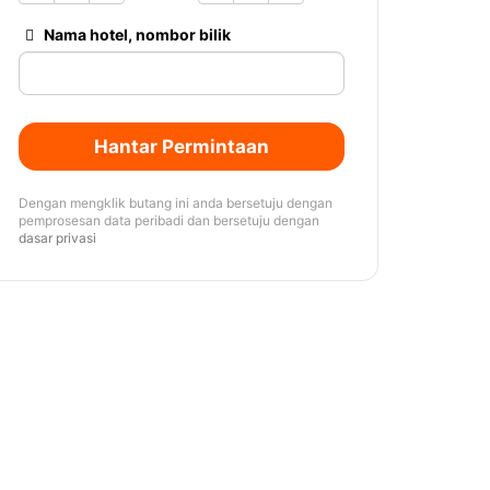
Nama hotel, nombor bilik
Hantar Permintaan
Dengan mengklik butang ini anda bersetuju dengan
pemprosesan data peribadi dan bersetuju dengan
dasar privasi