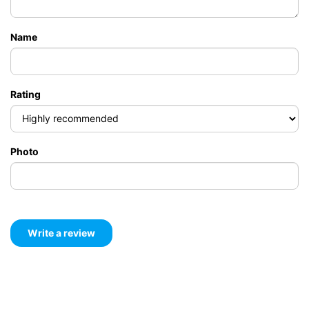
Name
Rating
Photo