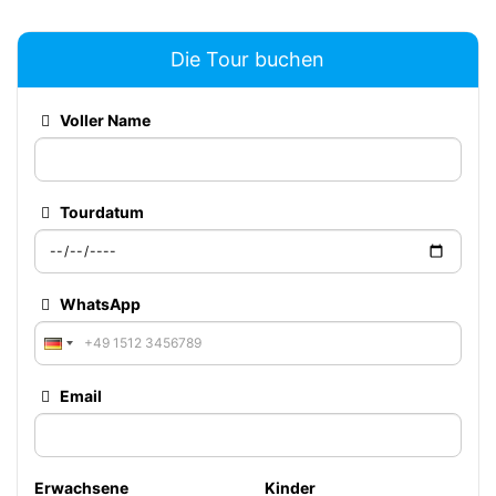
Die Tour buchen
Voller Name
Tourdatum
WhatsApp
Email
Erwachsene
Kinder