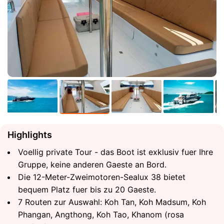
Highlights
Voellig private Tour - das Boot ist exklusiv fuer Ihre
Gruppe, keine anderen Gaeste an Bord.
Die 12-Meter-Zweimotoren-Sealux 38 bietet
bequem Platz fuer bis zu 20 Gaeste.
7 Routen zur Auswahl: Koh Tan, Koh Madsum, Koh
Phangan, Angthong, Koh Tao, Khanom (rosa