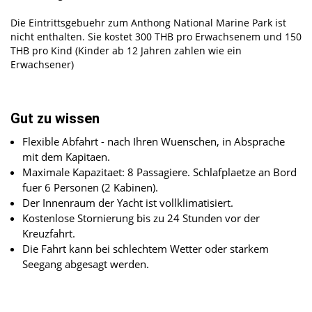
Die Eintrittsgebuehr zum Anthong National Marine Park ist
nicht enthalten. Sie kostet 300 THB pro Erwachsenem und 150
THB pro Kind (Kinder ab 12 Jahren zahlen wie ein
Erwachsener)
Gut zu wissen
Flexible Abfahrt - nach Ihren Wuenschen, in Absprache
mit dem Kapitaen.
Maximale Kapazitaet: 8 Passagiere. Schlafplaetze an Bord
fuer 6 Personen (2 Kabinen).
Der Innenraum der Yacht ist vollklimatisiert.
Kostenlose Stornierung bis zu 24 Stunden vor der
Kreuzfahrt.
Die Fahrt kann bei schlechtem Wetter oder starkem
Seegang abgesagt werden.