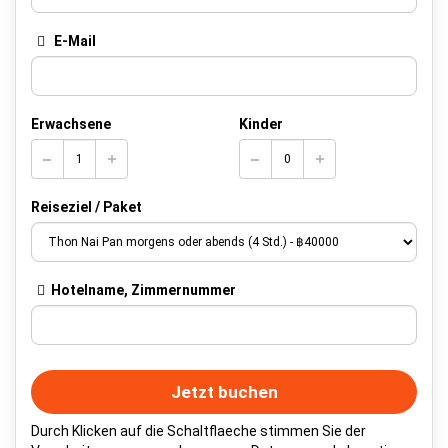
E-Mail
Erwachsene
Kinder
Reiseziel / Paket
Hotelname, Zimmernummer
Jetzt buchen
Durch Klicken auf die Schaltflaeche stimmen Sie der