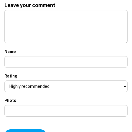
Leave your comment
Name
Rating
Photo