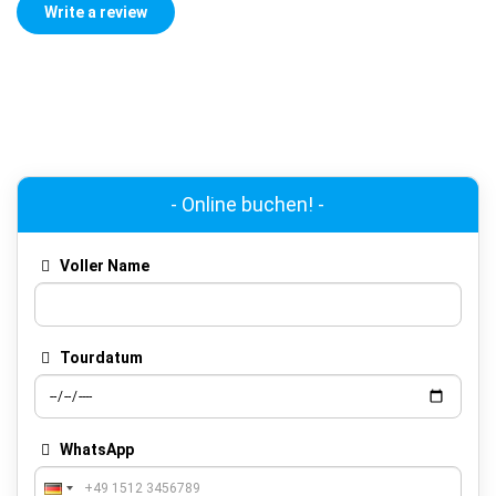
- Online buchen! -
Voller Name
Tourdatum
WhatsApp