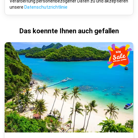
Verarbeitung personenbezogener Daten zu und akzeptieren
unsere
Datenschutzrichtlinie
Das koennte Ihnen auch gefallen