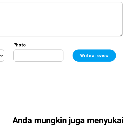
Photo
Anda mungkin juga menyukai