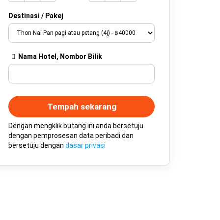
Destinasi / Pakej
Nama Hotel, Nombor Bilik
Tempah sekarang
Dengan mengklik butang ini anda bersetuju
dengan pemprosesan data peribadi dan
bersetuju dengan
dasar privasi