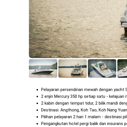
Pelayaran persendirian mewah dengan yacht 
2 enjin Mercury 350 hp setiap satu - kelajua
2 kabin dengan tempat tidur, 2 bilik mandi de
Destinasi: Angthong, Koh Tao, Koh Nang Yuan
Pilihan pelayaran 2 hari 1 malam - destinasi pi
Pengangkutan hotel pergi balik dan insurans 