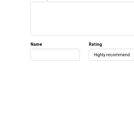
Name
Rating