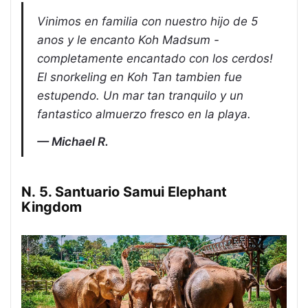
Vinimos en familia con nuestro hijo de 5
anos y le encanto Koh Madsum -
completamente encantado con los cerdos!
El snorkeling en Koh Tan tambien fue
estupendo. Un mar tan tranquilo y un
fantastico almuerzo fresco en la playa.
Michael R.
N. 5. Santuario Samui Elephant
Kingdom