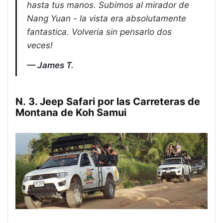
hasta tus manos. Subimos al mirador de
Nang Yuan - la vista era absolutamente
fantastica. Volveria sin pensarlo dos
veces!
James T.
N. 3. Jeep Safari por las Carreteras de
Montana de Koh Samui