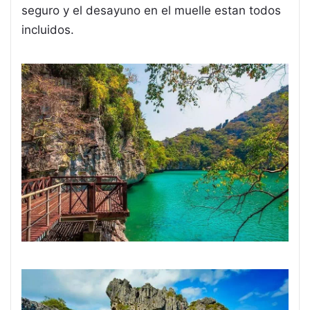
seguro y el desayuno en el muelle estan todos
incluidos.