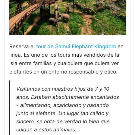
Reserva el
tour de Samui Elephant Kingdom
en
linea. Es uno de los tours mas vendidos de la
isla entre familias y cualquiera que quiera ver
elefantes en un entorno responsable y etico.
Visitamos con nuestros hijos de 7 y 10
anos. Estaban absolutamente encantados
- alimentando, acariciando y nadando
junto al elefante. Un lugar tan calido y
sincero, se nota de verdad lo bien que
cuidan a estos animales.