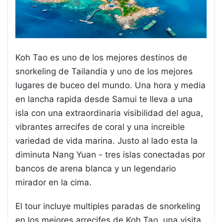
Koh Tao es uno de los mejores destinos de
snorkeling de Tailandia y uno de los mejores
lugares de buceo del mundo. Una hora y media
en lancha rapida desde Samui te lleva a una
isla con una extraordinaria visibilidad del agua,
vibrantes arrecifes de coral y una increible
variedad de vida marina. Justo al lado esta la
diminuta Nang Yuan - tres islas conectadas por
bancos de arena blanca y un legendario
mirador en la cima.
El tour incluye multiples paradas de snorkeling
en los mejores arrecifes de Koh Tao, una visita