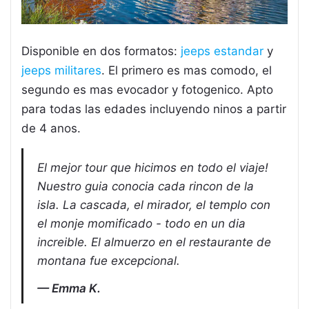
Disponible en dos formatos:
jeeps estandar
y
jeeps militares
. El primero es mas comodo, el
segundo es mas evocador y fotogenico. Apto
para todas las edades incluyendo ninos a partir
de 4 anos.
El mejor tour que hicimos en todo el viaje!
Nuestro guia conocia cada rincon de la
isla. La cascada, el mirador, el templo con
el monje momificado - todo en un dia
increible. El almuerzo en el restaurante de
montana fue excepcional.
Emma K.