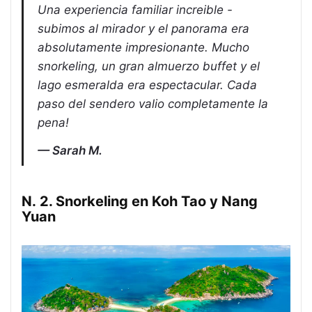
Una experiencia familiar increible -
subimos al mirador y el panorama era
absolutamente impresionante. Mucho
snorkeling, un gran almuerzo buffet y el
lago esmeralda era espectacular. Cada
paso del sendero valio completamente la
pena!
Sarah M.
N. 2. Snorkeling en Koh Tao y Nang
Yuan