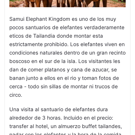
Samui Elephant Kingdom es uno de los muy
pocos santuarios de elefantes verdaderamente
eticos de Tailandia donde montar esta
estrictamente prohibido. Los elefantes viven en
condiciones naturales dentro de un gran recinto
boscoso en el sur de la isla. Los visitantes les
dan de comer platanos y cana de azucar, se
banan junto a ellos en el rio y toman fotos de
cerca - todo sin sillas de montar ni trucos de
circo.
Una visita al santuario de elefantes dura
alrededor de 3 horas. Incluido en el precio:
transfer al hotel, un almuerzo buffet tailandes,
nadar con los elefantes y la hora de la comida.