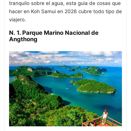
tranquilo sobre el agua, esta guia de cosas que
hacer en Koh Samui en 2026 cubre todo tipo de
viajero.
N. 1. Parque Marino Nacional de
Angthong