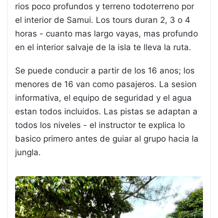
rios poco profundos y terreno todoterreno por
el interior de Samui. Los tours duran 2, 3 o 4
horas - cuanto mas largo vayas, mas profundo
en el interior salvaje de la isla te lleva la ruta.
Se puede conducir a partir de los 16 anos; los
menores de 16 van como pasajeros. La sesion
informativa, el equipo de seguridad y el agua
estan todos incluidos. Las pistas se adaptan a
todos los niveles - el instructor te explica lo
basico primero antes de guiar al grupo hacia la
jungla.