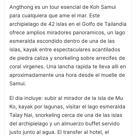
Angthong es un tour esencial de Koh Samui
para cualquiera que ame el mar. Este
archipielago de 42 islas en el Golfo de Tailandia
ofrece amplios miradores panoramicos, un lago
esmeralda escondido dentro de una de las
islas, kayak entre espectaculares acantilados
de piedra caliza y snorkeling sobre arrecifes de
coral virgenes. Una lancha rapida te lleva alli en
aproximadamente una hora desde el muelle de
Samui.
El dia incluye: subir al mirador de la isla de Mu
Ko, kayak por lagunas, visitar el lago esmeralda
Talay Nai, snorkeling cerca de una de las islas
del archipielago y un almuerzo buffet servido
justo junto al agua. El transfer al hotel, el