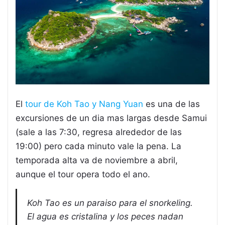
El
tour de Koh Tao y Nang Yuan
es una de las
excursiones de un dia mas largas desde Samui
(sale a las 7:30, regresa alrededor de las
19:00) pero cada minuto vale la pena. La
temporada alta va de noviembre a abril,
aunque el tour opera todo el ano.
Koh Tao es un paraiso para el snorkeling.
El agua es cristalina y los peces nadan