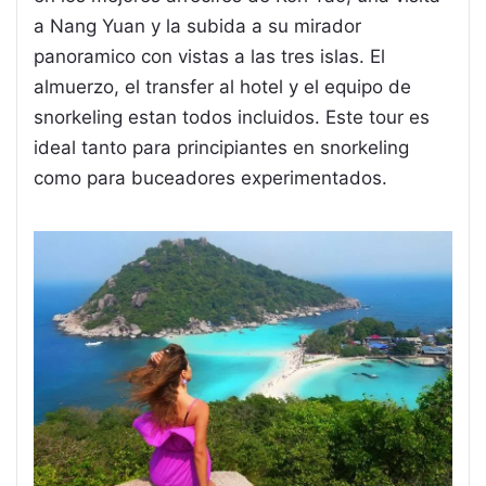
a Nang Yuan y la subida a su mirador
panoramico con vistas a las tres islas. El
almuerzo, el transfer al hotel y el equipo de
snorkeling estan todos incluidos. Este tour es
ideal tanto para principiantes en snorkeling
como para buceadores experimentados.