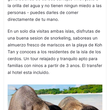
la orilla del agua y no tienen ningun miedo a las
personas - puedes darles de comer
directamente de tu mano.
En un solo dia visitas ambas islas, disfrutas de
una buena sesion de snorkeling, saboreas un
almuerzo fresco de mariscos en la playa de Koh
Tan y conoces a los residentes de la isla de los
cerdos. Un tour relajado y tranquilo apto para
familias con ninos a partir de 3 anos. El transfer
al hotel esta incluido.