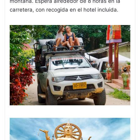
montana. Espera alrededor de 8 horas en la
carretera, con recogida en el hotel incluida.