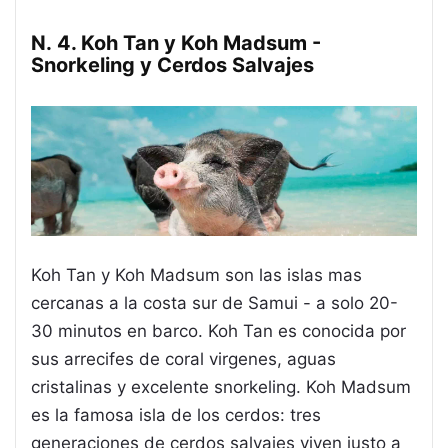
N. 4. Koh Tan y Koh Madsum -
Snorkeling y Cerdos Salvajes
Koh Tan y Koh Madsum son las islas mas
cercanas a la costa sur de Samui - a solo 20-
30 minutos en barco. Koh Tan es conocida por
sus arrecifes de coral virgenes, aguas
cristalinas y excelente snorkeling. Koh Madsum
es la famosa isla de los cerdos: tres
generaciones de cerdos salvajes viven justo a