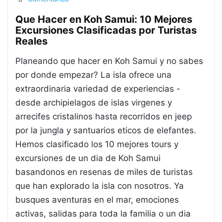
Que Hacer en Koh Samui: 10 Mejores
Excursiones Clasificadas por Turistas
Reales
Planeando que hacer en Koh Samui y no sabes
por donde empezar? La isla ofrece una
extraordinaria variedad de experiencias -
desde archipielagos de islas virgenes y
arrecifes cristalinos hasta recorridos en jeep
por la jungla y santuarios eticos de elefantes.
Hemos clasificado los 10 mejores tours y
excursiones de un dia de Koh Samui
basandonos en resenas de miles de turistas
que han explorado la isla con nosotros. Ya
busques aventuras en el mar, emociones
activas, salidas para toda la familia o un dia