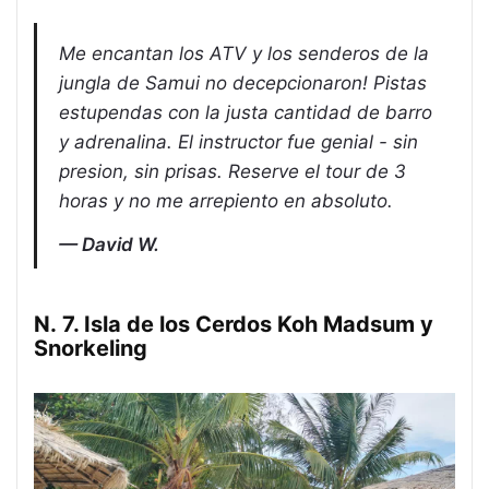
Me encantan los ATV y los senderos de la
jungla de Samui no decepcionaron! Pistas
estupendas con la justa cantidad de barro
y adrenalina. El instructor fue genial - sin
presion, sin prisas. Reserve el tour de 3
horas y no me arrepiento en absoluto.
David W.
N. 7. Isla de los Cerdos Koh Madsum y
Snorkeling