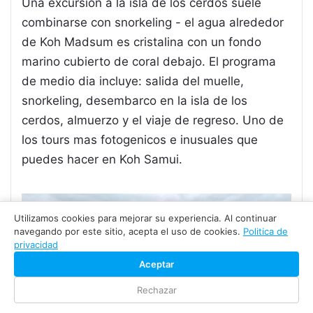
Una excursion a la isla de los cerdos suele
combinarse con snorkeling - el agua alrededor
de Koh Madsum es cristalina con un fondo
marino cubierto de coral debajo. El programa
de medio dia incluye: salida del muelle,
snorkeling, desembarco en la isla de los
cerdos, almuerzo y el viaje de regreso. Uno de
los tours mas fotogenicos e inusuales que
puedes hacer en Koh Samui.
Utilizamos cookies para mejorar su experiencia. Al continuar
navegando por este sitio, acepta el uso de cookies.
Politica de
privacidad
Aceptar
Rechazar