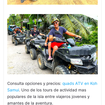
Consulta opciones y precios:
quads ATV en Koh
Samui
. Uno de los tours de actividad mas
populares de la isla entre viajeros jovenes y
amantes de la aventura.