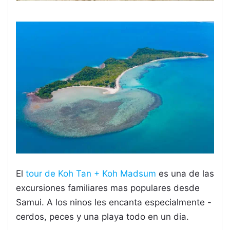
El
tour de Koh Tan + Koh Madsum
es una de las
excursiones familiares mas populares desde
Samui. A los ninos les encanta especialmente -
cerdos, peces y una playa todo en un dia.