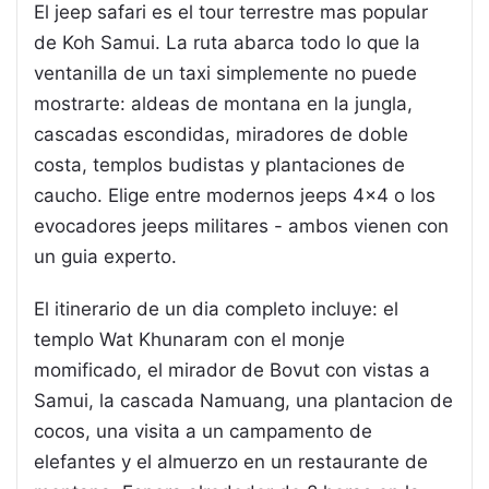
El jeep safari es el tour terrestre mas popular
de Koh Samui. La ruta abarca todo lo que la
ventanilla de un taxi simplemente no puede
mostrarte: aldeas de montana en la jungla,
cascadas escondidas, miradores de doble
costa, templos budistas y plantaciones de
caucho. Elige entre modernos jeeps 4x4 o los
evocadores jeeps militares - ambos vienen con
un guia experto.
El itinerario de un dia completo incluye: el
templo Wat Khunaram con el monje
momificado, el mirador de Bovut con vistas a
Samui, la cascada Namuang, una plantacion de
cocos, una visita a un campamento de
elefantes y el almuerzo en un restaurante de