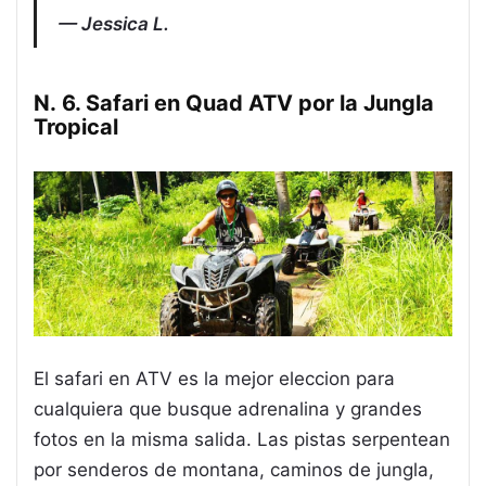
Jessica L.
N. 6. Safari en Quad ATV por la Jungla
Tropical
El safari en ATV es la mejor eleccion para
cualquiera que busque adrenalina y grandes
fotos en la misma salida. Las pistas serpentean
por senderos de montana, caminos de jungla,