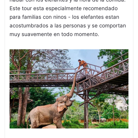
Este tour esta especialmente recomendado
para familias con ninos - los elefantes estan
acostumbrados a las personas y se comportan
muy suavemente en todo momento.