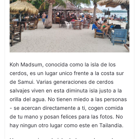
Koh Madsum, conocida como la isla de los
cerdos, es un lugar unico frente a la costa sur
de Samui. Varias generaciones de cerdos
salvajes viven en esta diminuta isla justo a la
orilla del agua. No tienen miedo a las personas
- se acercan directamente a ti, cogen comida
de tu mano y posan felices para las fotos. No
hay ningun otro lugar como este en Tailandia.