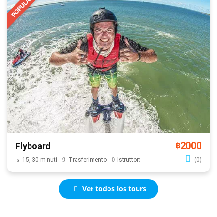
2000
Flyboard
฿
15, 30 minuti
Trasferimento
Istruttore
(0)
Ver todos los tours