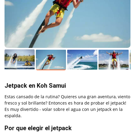
Jetpack en Koh Samui
Estas cansado de la rutina? Quieres una gran aventura, viento
fresco y sol brillante? Entonces es hora de probar el jetpack!
Es muy divertido - volar sobre el agua con un jetpack en la
espalda.
Por que elegir el jetpack