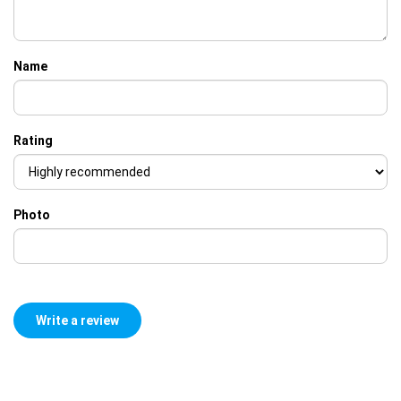
Name
Rating
Photo