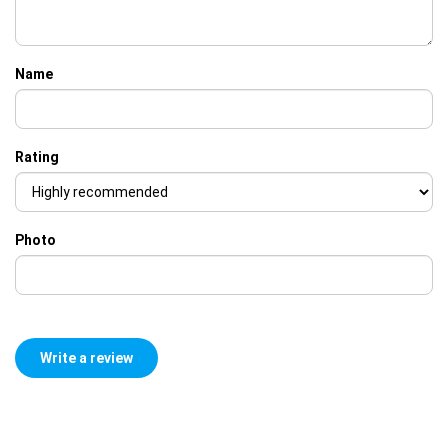
Name
Rating
Photo