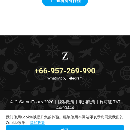
查看所有行程
+66-957-269-990
WhatsApp, Telegram
© GoSamuiTours 2026 |
隐私政策
|
取消政策
|
许可证 TAT
44/00444
我们使用Cookie以提升您的体验。继续使用本网站即表示您同意我们的
Cookie政策。
隐私政策