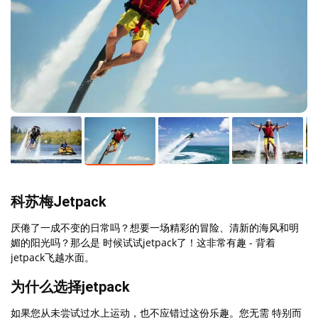
科苏梅Jetpack
厌倦了一成不变的日常吗？想要一场精彩的冒险、清新的海风和明
媚的阳光吗？那么是 时候试试jetpack了！这非常有趣 - 背着
jetpack飞越水面。
为什么选择jetpack
如果您从未尝试过水上运动，也不应错过这份乐趣。您无需 特别而