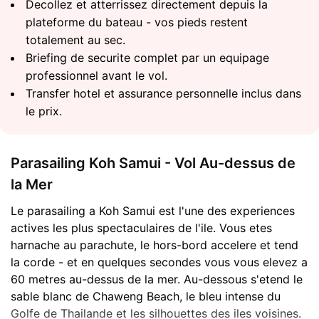
Decollez et atterrissez directement depuis la
plateforme du bateau - vos pieds restent
totalement au sec.
Briefing de securite complet par un equipage
professionnel avant le vol.
Transfer hotel et assurance personnelle inclus dans
le prix.
Parasailing Koh Samui - Vol Au-dessus de
la Mer
Le parasailing a Koh Samui est l'une des experiences
actives les plus spectaculaires de l'ile. Vous etes
harnache au parachute, le hors-bord accelere et tend
la corde - et en quelques secondes vous vous elevez a
60 metres au-dessus de la mer. Au-dessous s'etend le
sable blanc de Chaweng Beach, le bleu intense du
Golfe de Thailande et les silhouettes des iles voisines.