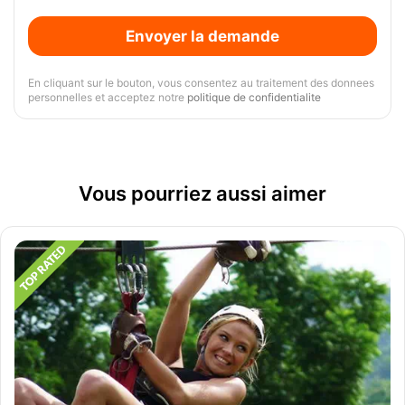
Envoyer la demande
En cliquant sur le bouton, vous consentez au traitement des donnees
personnelles et acceptez notre
politique de confidentialite
Vous pourriez aussi aimer