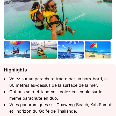
Highlights
Volez sur un parachute tracte par un hors-bord, a
60 metres au-dessus de la surface de la mer.
Options solo et tandem - volez ensemble sur le
meme parachute en duo.
Vues panoramiques sur Chaweng Beach, Koh Samui
et l'horizon du Golfe de Thailande.