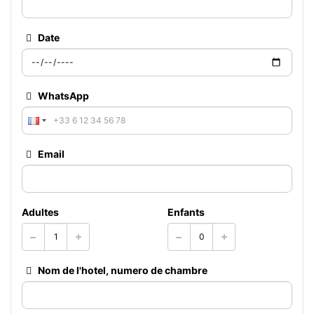
Date
WhatsApp
Email
Adultes
Enfants
Nom de l'hotel, numero de chambre