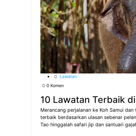
Lawatan
0 Komen
10 Lawatan Terbaik d
Merancang perjalanan ke Koh Samui dan 
terbaik berdasarkan ulasan sebenar pel
Tao hinggalah safari jip dan santuari gaja