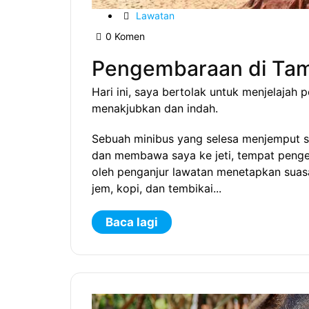
Lawatan
0 Komen
Pengembaraan di Tam
Hari ini, saya bertolak untuk menjelajah
menakjubkan dan indah.
Sebuah minibus yang selesa menjemput sa
dan membawa saya ke jeti, tempat penge
oleh penganjur lawatan menetapkan suas
jem, kopi, dan tembikai...
Baca lagi