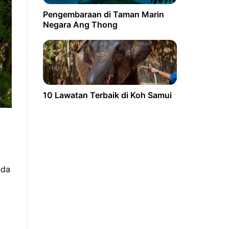
Pengembaraan di Taman Marin
Negara Ang Thong
10 Lawatan Terbaik di Koh Samui
nda