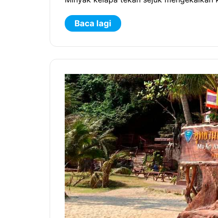
Baca lagi