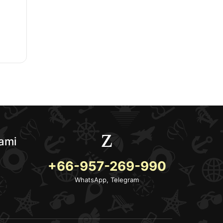
ami
+66-957-269-990
WhatsApp, Telegram