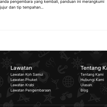
 anda pengembara yang kembali, panduan ini merangkumi
 jujur dan tip tempahan...
Lawatan
Tentang K
Lawatan Koh Samui
Tentang Kami
Lawatan Phuket
Hubungi Kami
Lawatan Krabi
Ulasan
Lawatan Pengembaraan
Blog