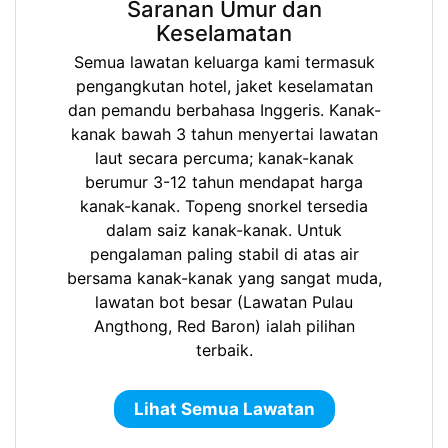
Saranan Umur dan
Keselamatan
Semua lawatan keluarga kami termasuk
pengangkutan hotel, jaket keselamatan
dan pemandu berbahasa Inggeris. Kanak-
kanak bawah 3 tahun menyertai lawatan
laut secara percuma; kanak-kanak
berumur 3-12 tahun mendapat harga
kanak-kanak. Topeng snorkel tersedia
dalam saiz kanak-kanak. Untuk
pengalaman paling stabil di atas air
bersama kanak-kanak yang sangat muda,
lawatan bot besar (Lawatan Pulau
Angthong, Red Baron) ialah pilihan
terbaik.
Lihat Semua Lawatan