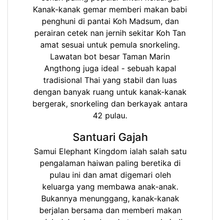
Kanak-kanak gemar memberi makan babi
penghuni di pantai Koh Madsum, dan
perairan cetek nan jernih sekitar Koh Tan
amat sesuai untuk pemula snorkeling.
Lawatan bot besar Taman Marin
Angthong juga ideal - sebuah kapal
tradisional Thai yang stabil dan luas
dengan banyak ruang untuk kanak-kanak
bergerak, snorkeling dan berkayak antara
42 pulau.
Santuari Gajah
Samui Elephant Kingdom ialah salah satu
pengalaman haiwan paling beretika di
pulau ini dan amat digemari oleh
keluarga yang membawa anak-anak.
Bukannya menunggang, kanak-kanak
berjalan bersama dan memberi makan