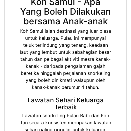
Koh Samui - Apa
Yang Boleh Dilakukan
bersama Anak-anak
Koh Samui ialah destinasi yang luar biasa
untuk keluarga. Pulau ini mempunyai
teluk terlindung yang tenang, keadaan
laut yang lembut untuk sebahagian besar
tahun dan pelbagai aktiviti mesra kanak-
kanak - daripada pengalaman gajah
beretika hinggalah perjalanan snorkeling
yang boleh dinikmati walaupun oleh
kanak-kanak berumur 4 tahun.
Lawatan Sehari Keluarga
Terbaik
Lawatan snorkeling Pulau Babi dan Koh
Tan secara konsisten merupakan lawatan
sehari paling popular untuk keluarga.