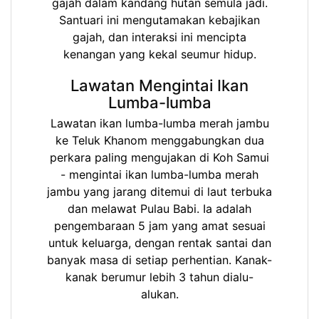
gajah dalam kandang hutan semula jadi.
Santuari ini mengutamakan kebajikan
gajah, dan interaksi ini mencipta
kenangan yang kekal seumur hidup.
Lawatan Mengintai Ikan
Lumba-lumba
Lawatan ikan lumba-lumba merah jambu
ke Teluk Khanom menggabungkan dua
perkara paling mengujakan di Koh Samui
- mengintai ikan lumba-lumba merah
jambu yang jarang ditemui di laut terbuka
dan melawat Pulau Babi. Ia adalah
pengembaraan 5 jam yang amat sesuai
untuk keluarga, dengan rentak santai dan
banyak masa di setiap perhentian. Kanak-
kanak berumur lebih 3 tahun dialu-
alukan.