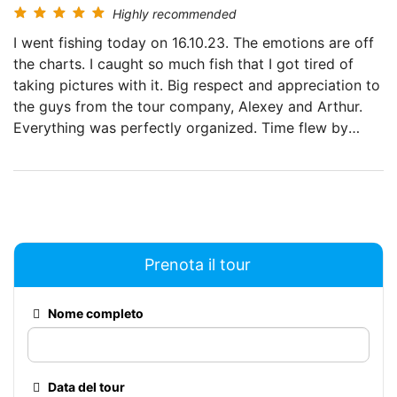
Highly recommended
I went fishing today on 16.10.23. The emotions are off
the charts. I caught so much fish that I got tired of
taking pictures with it. Big respect and appreciation to
the guys from the tour company, Alexey and Arthur.
Everything was perfectly organized. Time flew by
imperceptibly. Highly recommended!
Prenota il tour
Nome completo
Data del tour