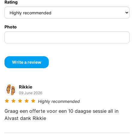
Rating
Photo
Rikkie
09 June 2026
Highly recommended
Graag een offerte voor een 10 daagse sessie all in
Alvast dank Rikkie