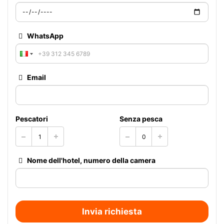
WhatsApp
Email
Pescatori
Senza pesca
Nome dell'hotel, numero della camera
Invia richiesta