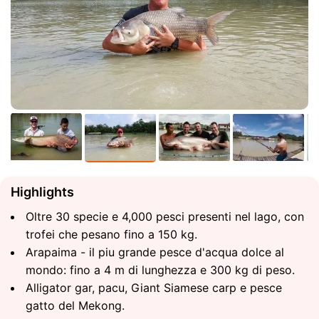
Highlights
Oltre 30 specie e 4,000 pesci presenti nel lago, con
trofei che pesano fino a 150 kg.
Arapaima - il piu grande pesce d'acqua dolce al
mondo: fino a 4 m di lunghezza e 300 kg di peso.
Alligator gar, pacu, Giant Siamese carp e pesce
gatto del Mekong.