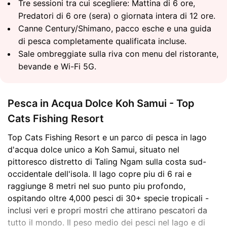
Tre sessioni tra cui scegliere: Mattina di 6 ore,
Predatori di 6 ore (sera) o giornata intera di 12 ore.
Canne Century/Shimano, pacco esche e una guida
di pesca completamente qualificata incluse.
Sale ombreggiate sulla riva con menu del ristorante,
bevande e Wi-Fi 5G.
Pesca in Acqua Dolce Koh Samui - Top
Cats Fishing Resort
Top Cats Fishing Resort e un parco di pesca in lago
d'acqua dolce unico a Koh Samui, situato nel
pittoresco distretto di Taling Ngam sulla costa sud-
occidentale dell'isola. Il lago copre piu di 6 rai e
raggiunge 8 metri nel suo punto piu profondo,
ospitando oltre 4,000 pesci di 30+ specie tropicali -
inclusi veri e propri mostri che attirano pescatori da
tutto il mondo. Il peso medio dei pesci nel lago e di