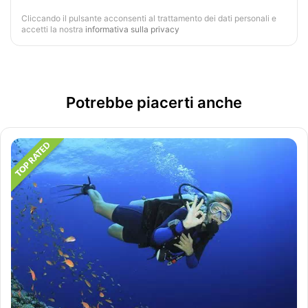
Cliccando il pulsante acconsenti al trattamento dei dati personali e
accetti la nostra
informativa sulla privacy
Potrebbe piacerti anche