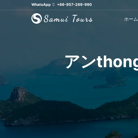
WhatsApp
+66-957-269-990
ホーム
アンtho