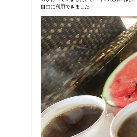
自由に利用できました！