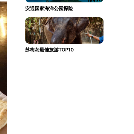
安通国家海洋公园探险
苏梅岛最佳旅游TOP10