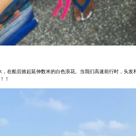
海水，在船后掀起延伸数米的白色浪花。当我们高速前行时，头发
！！！