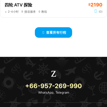
2190
四轮 ATV 探险
฿
2-4小时
接送服务
教练
(0)
查看所有行程
+66-957-269-990
WhatsApp, Telegram