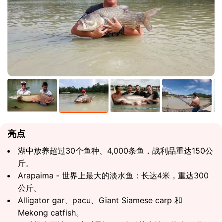
亮点
湖中放养超过30个鱼种、4,000条鱼，战利品重达150公
斤。
Arapaima - 世界上最大的淡水鱼：长达4米，重达300
公斤。
Alligator gar、pacu、Giant Siamese carp 和
Mekong catfish。