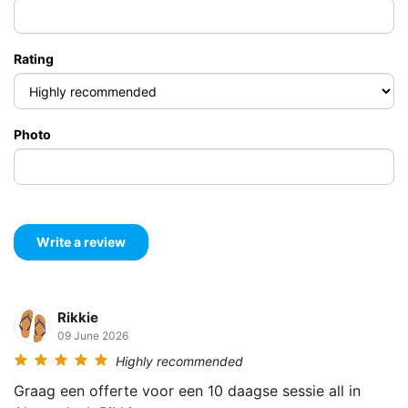
Rating
Photo
Rikkie
09 June 2026
Highly recommended
Graag een offerte voor een 10 daagse sessie all in