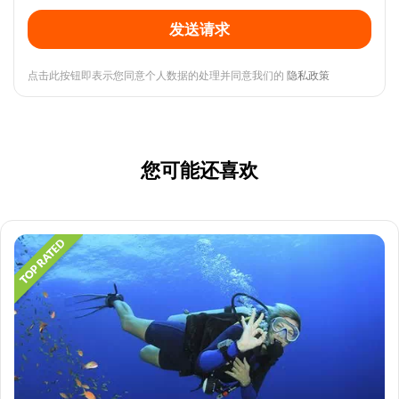
发送请求
点击此按钮即表示您同意个人数据的处理并同意我们的
隐私政策
您可能还喜欢