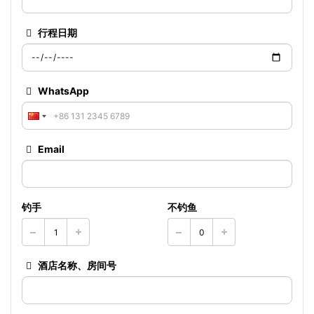
行程日期
WhatsApp
Email
钓手
不钓鱼
酒店名称、房间号