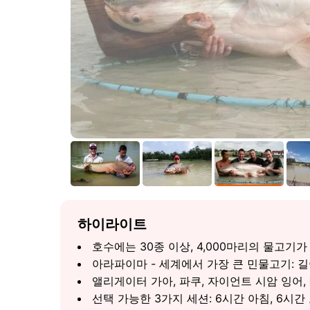
하이라이트
호수에는 30종 이상, 4,000마리의 물고기가
아라파이마 - 세계에서 가장 큰 민물고기: 길이 최
앨리게이터 가아, 파쿠, 자이언트 시암 잉어, 
선택 가능한 3가지 세션: 6시간 아침, 6시간