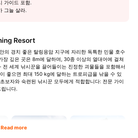
낚시 가이드 포함.
가 그늘 살라.
ng Resort
남서부 해안의 경치 좋은 탈링응암 지구에 자리한 독특한 민물 호수
가장 깊은 곳은 8m에 달하며, 30종 이상의 열대어에 걸쳐
 - 전 세계 낚시꾼을 끌어들이는 진정한 괴물들을 포함해서
운이 좋으면 최대 150 kg에 달하는 트로피급을 낚을 수 있
시는 초보자와 숙련된 낚시꾼 모두에게 적합합니다: 전문 가이
드립니다.
Read more