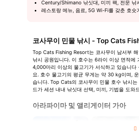
Century/Shimano 낚싯대, 미끼 팩, 전문 
레스토랑 메뉴, 음료, 5G Wi-Fi를 갖춘 호숫
코사무이 민물 낚시 - Top Cats Fishi
Top Cats Fishing Resort는 코사무이 
낚시 공원입니다. 이 호수는 6라이 이상 면적에 
4,000마리 이상의 물고기가 서식하고 있습니다
요. 호수 물고기의 평균 무게는 약 30 kg이며, 
습니다. Top Cats의 코사무이 민물 호수 낚
드가 세션 내내 낚싯대 선택, 미끼, 기법을 도와
아라파이마 및 앨리게이터 가아