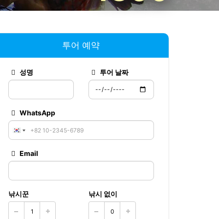
투어 예약
성명
투어 날짜
WhatsApp
Email
낚시꾼
낚시 없이