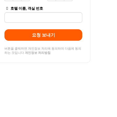
호텔 이름, 객실 번호
요청 보내기
버튼을 클릭하면 개인정보 처리에 동의하며 다음에 동의
하는 것입니다
개인정보 처리방침