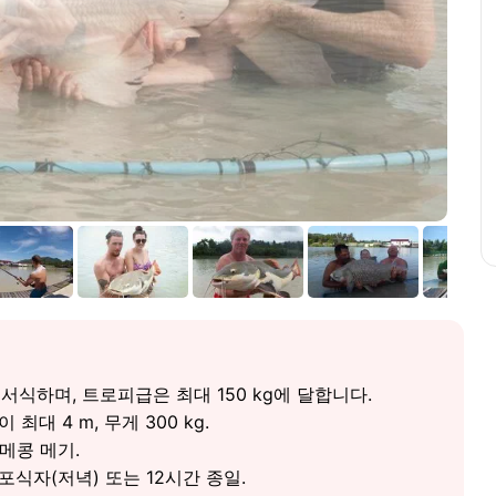
 서식하며, 트로피급은 최대 150 kg에 달합니다.
대 4 m, 무게 300 kg.
메콩 메기.
 포식자(저녁) 또는 12시간 종일.