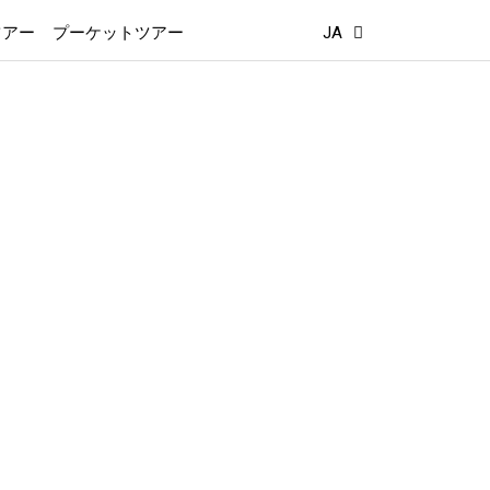
ツアー
プーケットツアー
JA