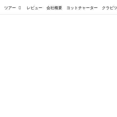
ツアー
レビュー
会社概要
ヨットチャーター
クラビ